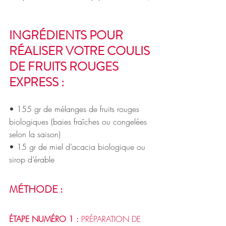
INGRÉDIENTS POUR 
RÉALISER VOTRE COULIS 
DE FRUITS ROUGES 
EXPRESS :
• 155 gr de mélanges de fruits rouges 
biologiques (baies fraîches ou congelées 
selon la saison) 
• 15 gr de miel d’acacia biologique ou 
sirop d’érable 
MÉTHODE : 
ÉTAPE NUMÉRO 1
:
PRÉPARATION DE 