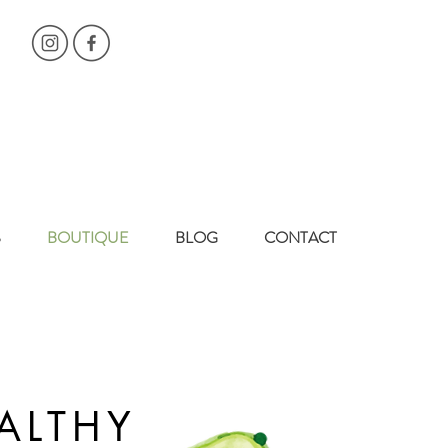
S
BOUTIQUE
BLOG
CONTACT
ALTHY