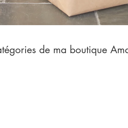
atégories de ma boutique Am