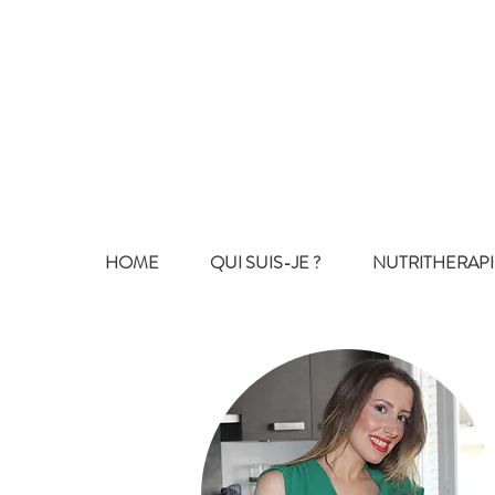
HOME
QUI SUIS-JE ?
NUTRITHERAPI