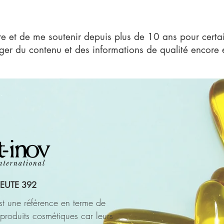
re et de me soutenir depuis plus de 10 ans pour certain
ger du contenu et des informations de qualité encore 
EUTE 392
est une référence en terme de
produits cosmétiques car leurs