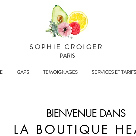
SOPHIE CROIGER
PARIS
E
GAPS
TEMOIGNAGES
SERVICES ET TARIF
BIENVENUE DANS
LA BOUTIQUE HE