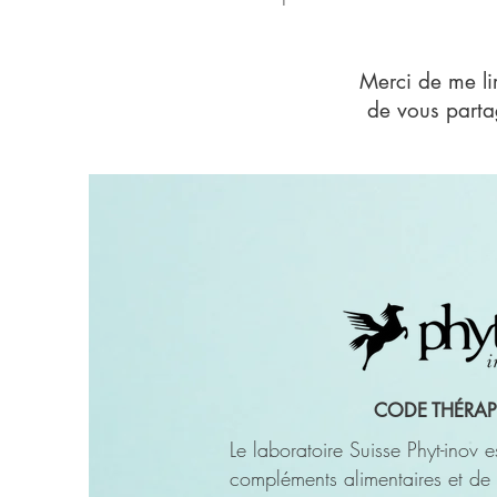
Merci de me li
de vous parta
CODE THÉRAP
Le laboratoire Suisse Phyt-inov 
compléments alimentaires et de 