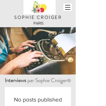
SOPHIE CROIGER
PARIS
Interviews
par Sophie Croiger
®
No posts published