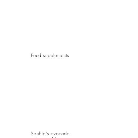
Food supplements
Sophie's avocado