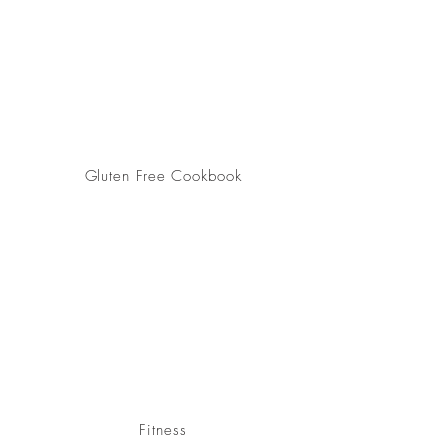
Gluten Free Cookbook
Fitness