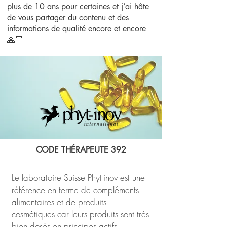
plus de 10 ans pour certaines et j’ai hâte
de vous partager du contenu et des
informations de qualité encore et encore
🙏🏼
CODE THÉRAPEUTE 392
Le laboratoire Suisse Phyt-inov est une
référence en terme de compléments
alimentaires et de produits
cosmétiques car leurs produits sont très
bien dosés en principes actifs.