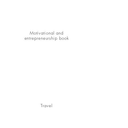
Motivational and
entrepreneurship book
Travel