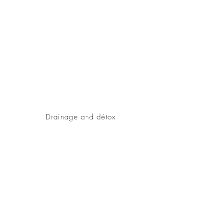
Drainage and détox