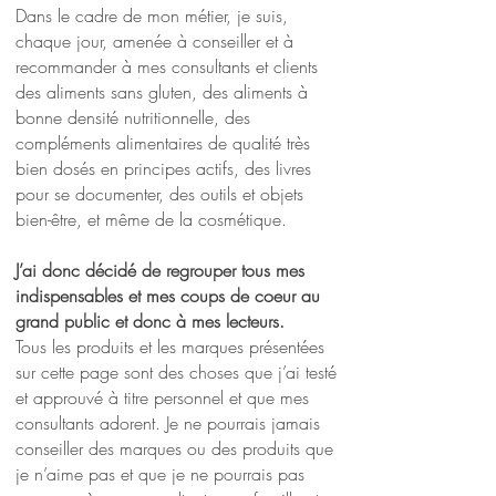
Dans le cadre de mon métier, je suis,
chaque jour, amenée à conseiller et à
recommander à mes consultants et clients
des aliments sans gluten, des aliments à
bonne densité nutritionnelle, des
compléments alimentaires de qualité très
bien dosés en principes actifs, des livres
pour se documenter, des outils et objets
bien-être, et même de la cosmétique.
J’ai donc décidé de regrouper tous mes
indispensables et mes coups de coeur au
grand public et donc à mes lecteurs.
Tous les produits et les marques présentées
sur cette page sont des choses que j’ai testé
et approuvé à titre personnel et que mes
consultants adorent. Je ne pourrais jamais
conseiller des marques ou des produits que
je n’aime pas et que je ne pourrais pas