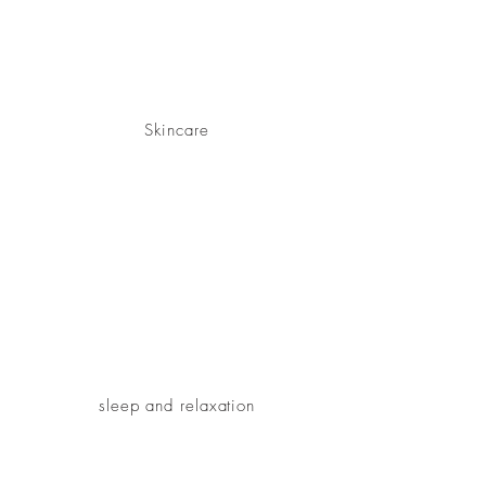
Skincare
sleep and relaxation