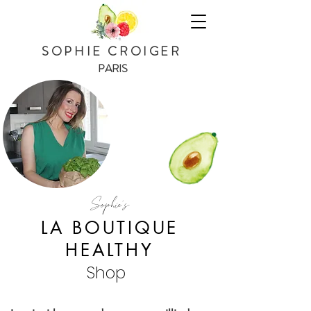
SOPHIE CROIGER
PARIS
Sophie's
LA BOUTIQUE
HEALTHY
Shop