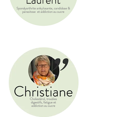
Spondyarthrite ankylosante, candidose &
parasitose et addiction au sucre
Cholestérol, troubles
digestifs, fatigue et
addiction au sucre