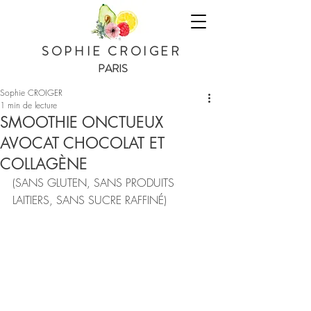
SOPHIE CROIGER
PARIS
Sophie CROIGER
1 min de lecture
SMOOTHIE ONCTUEUX
AVOCAT CHOCOLAT ET
COLLAGÈNE
(SANS GLUTEN, SANS PRODUITS 
LAITIERS, SANS SUCRE RAFFINÉ) 